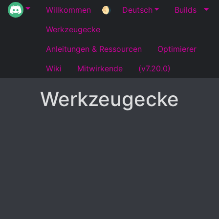
Willkommen
🌖
Deutsch
Builds
Werkzeugecke
Anleitungen & Ressourcen
Optimierer
Wiki
Mitwirkende
(v7.20.0)
Werkzeugecke