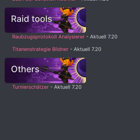
Raid tools
Raubzugsprotokoll Analysierer
- Aktuell 7.20
Titanenstrategie Bildner
- Aktuell 7.20
Others
Turnierschätzer
- Aktuell 7.20