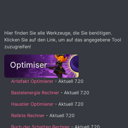
Hier finden Sie alle Werkzeuge, die Sie benötigen.
Klicken Sie auf den Link, um auf das angegebene Tool
zuzugreifen!
Optimiser
Artefakt Optimierer
- Aktuell 7.20
Bastelenergie Rechner
- Aktuell 7.20
Haustier Optimierer
- Aktuell 7.20
Relikte Rechner
- Aktuell 7.20
Buch der Schatten Rechner
- Aktuell 7.20