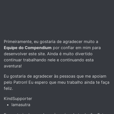
Primeiramente, eu gostaria de agradecer muito a
Equipe do Compendium
por confiar em mim para
desenvolver este site. Ainda é muito divertido
continuar trabalhando nele e continuando esta
aventura!
Eu gostaria de agradecer às pessoas que me apoiam
pelo Patron! Eu espero que meu trabalho ainda te faça
feliz.
KindSupporter
lamasutra